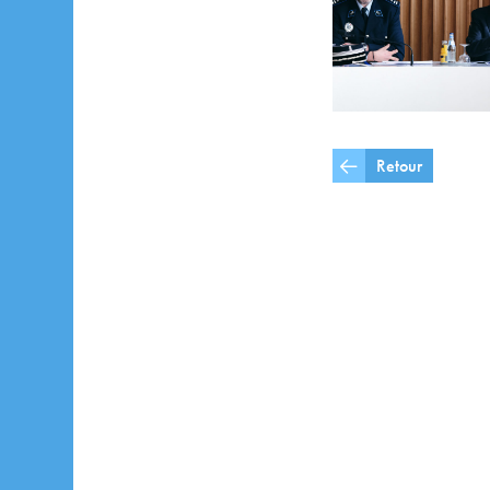
Retour