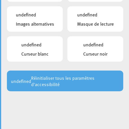
undefined
undefined
Images alternatives
Masque de lecture
undefined
undefined
Curseur blanc
Curseur noir
Réinitialiser tous les paramètres
undefined
d'accessibilité