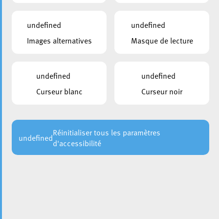
undefined
undefined
Images alternatives
Masque de lecture
undefined
undefined
Curseur blanc
Curseur noir
Réinitialiser tous les paramètres
undefined
d'accessibilité