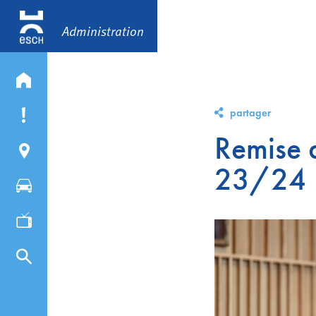
Administration
partager
Remise 
23/24