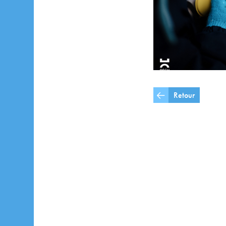
Retour