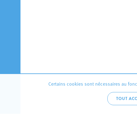
Certains cookies sont nécessaires au fonct
TOUT ACC