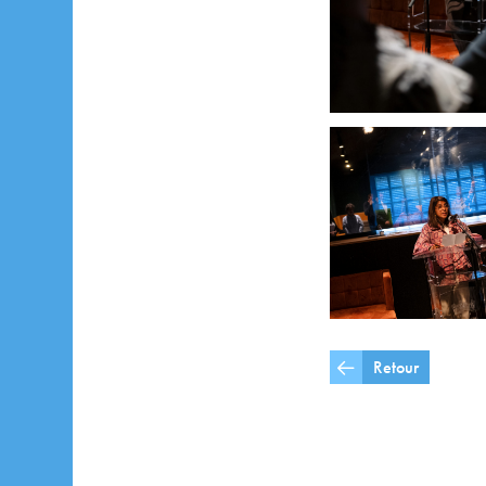
Retour