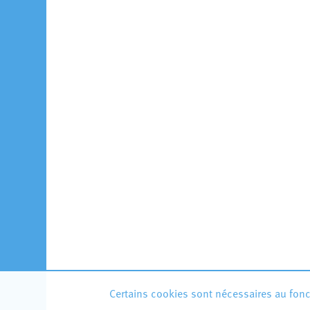
Certains cookies sont nécessaires au fonct