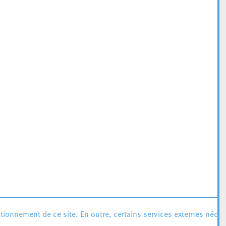
ionnement de ce site. En outre, certains services externes néces