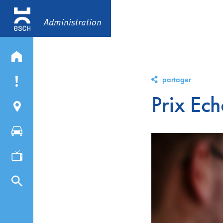
Administration
partager
Prix Ech