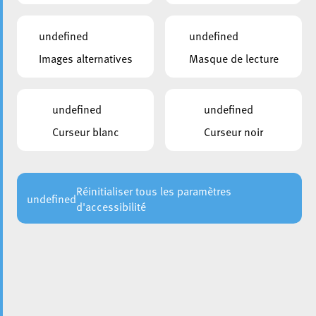
undefined
undefined
Images alternatives
Masque de lecture
undefined
undefined
Curseur blanc
Curseur noir
Réinitialiser tous les paramètres
undefined
d'accessibilité