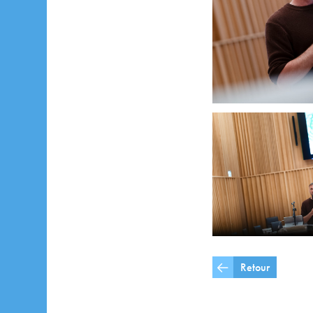
Retour