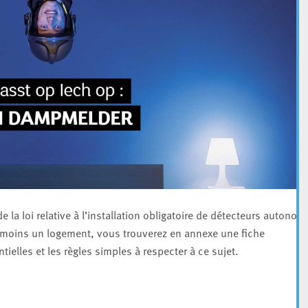
de la loi relative à l’installation obligatoire de détecteurs autonom
moins un logement, vous trouverez en annexe une fiche
ielles et les règles simples à respecter à ce sujet.