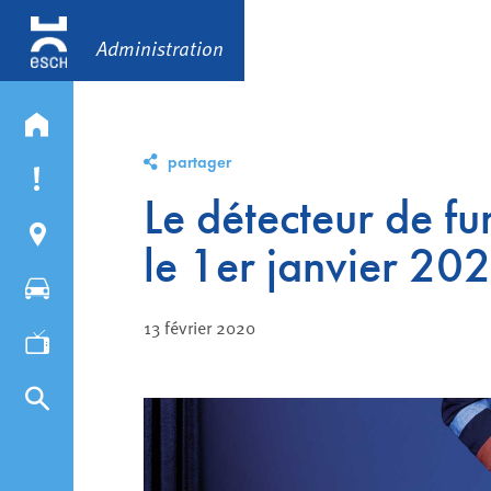
Administration
partager
Le détecteur de fu
le 1er janvier 20
13 février 2020