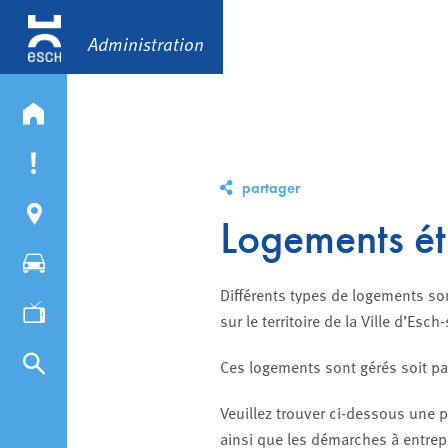
Administration
partager
Logements ét
Différents types de logements so
sur le territoire de la Ville d’Esch
Ces logements sont gérés soit par
Veuillez trouver ci-dessous une p
ainsi que les démarches à entrep