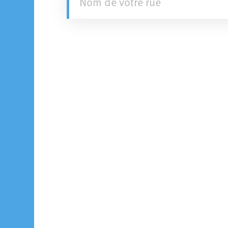
Nom de votre rue