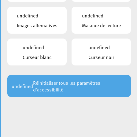
undefined
undefined
Images alternatives
Masque de lecture
undefined
undefined
Curseur blanc
Curseur noir
Réinitialiser tous les paramètres
undefined
d'accessibilité