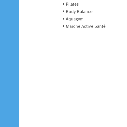
• Pilates
• Body Balance
• Aquagym
• Marche Active Santé