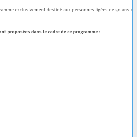
ramme exclusivement destiné aux personnes âgées de 50 ans et
ont proposées dans le cadre de ce programme :