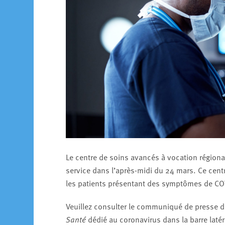
Le centre de soins avancés à vocation régional
service dans l’après-midi du 24 mars. Ce centr
les patients présentant des symptômes de CO
Veuillez consulter le communiqué de presse de 
Santé
dédié au coronavirus dans la barre laté