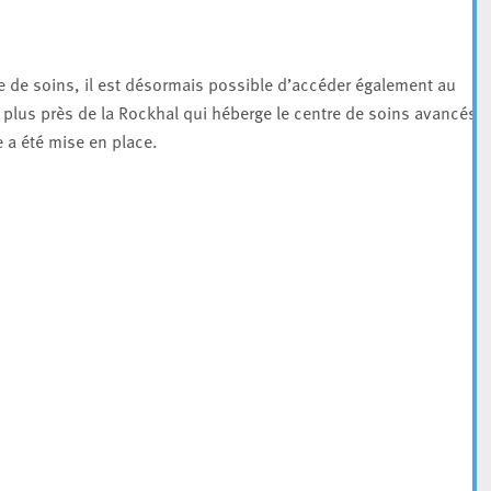
re de soins, il est désormais possible d’accéder également au
l, plus près de la Rockhal qui héberge le centre de soins avancés
 a été mise en place.