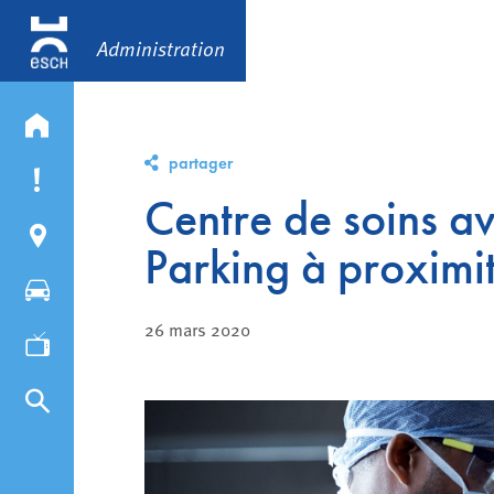
Administration
partager
Centre de soins a
Parking à proximi
26 mars 2020