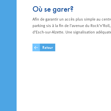
Où se garer?
Afin de garantir un accès plus simple au cent
parking sis à la fin de l’avenue du Rock’n’Rol
d’Esch-sur-Alzette. Une signalisation adéquate
Retour