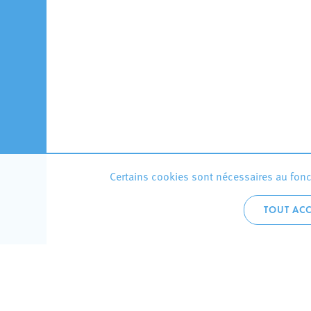
Certains cookies sont nécessaires au fonct
TOUT ACC