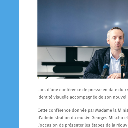
Lors d’une conférence de presse en date du 1
identité visuelle accompagnée de son nouve
Cette conférence donnée par Madame la Minist
d’administration du musée Georges Mischo et
l’occasion de présenter les étapes de la réou