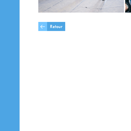
Retour