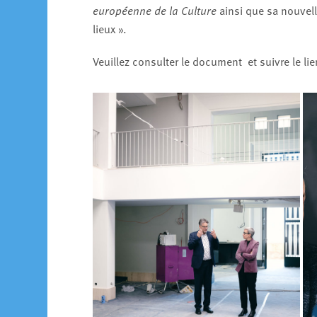
européenne de la Culture
ainsi que sa nouvell
lieux ».
Veuillez consulter le document et suivre le li