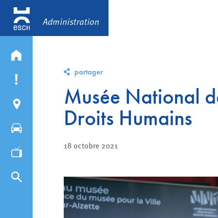
Administration
partager
Musée National de
Droits Humains
18 octobre 2021