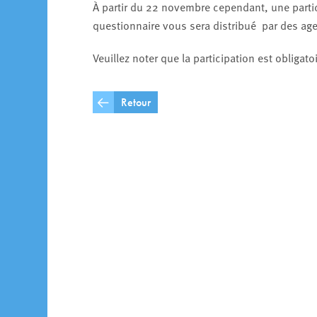
À partir du 22 novembre cependant, une partic
questionnaire vous sera distribué par des age
Veuillez noter que la participation est obligatoi
Retour