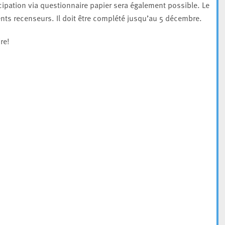
ipation via questionnaire papier sera également possible. Le
nts recenseurs. Il doit être complété jusqu’au 5 décembre.
re!