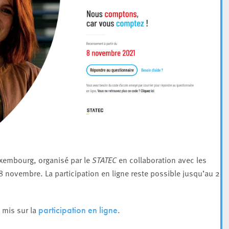
xembourg, organisé par le
STATEC
en collaboration avec les
 8 novembre. La participation en ligne reste possible jusqu’au 28
t mis sur la
.
participation en ligne