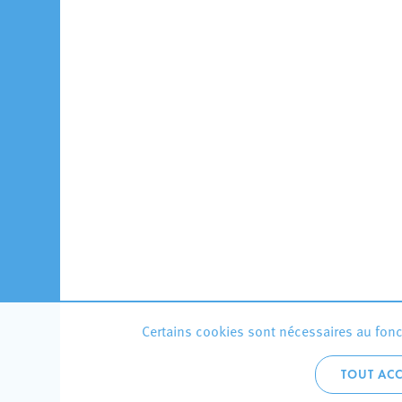
Certains cookies sont nécessaires au fonct
TOUT ACC