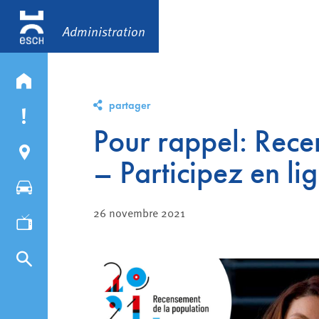
Administration
partager
Pour rappel: Rece
– Participez en lig
26 novembre 2021