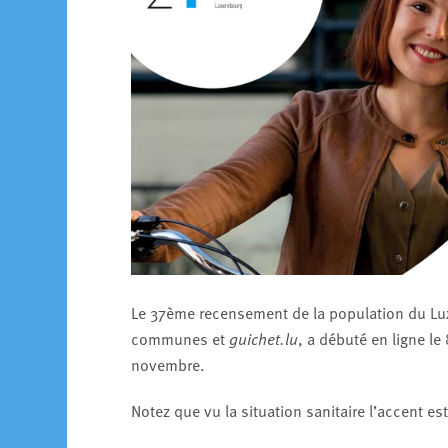
Le 37ème recensement de la population du Lu
communes et
guichet.lu
, a débuté en ligne le
novembre.
Notez que vu la situation sanitaire l’accent es