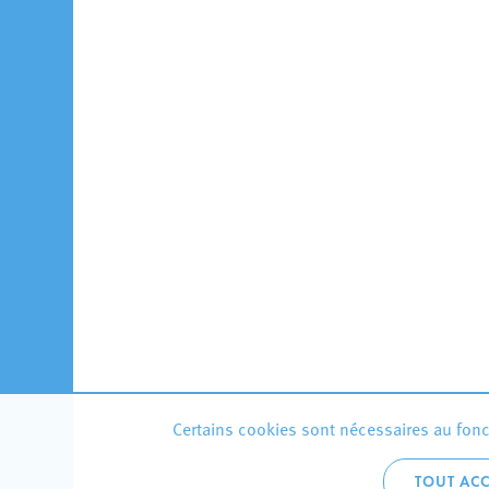
Certains cookies sont nécessaires au fonct
TOUT ACC