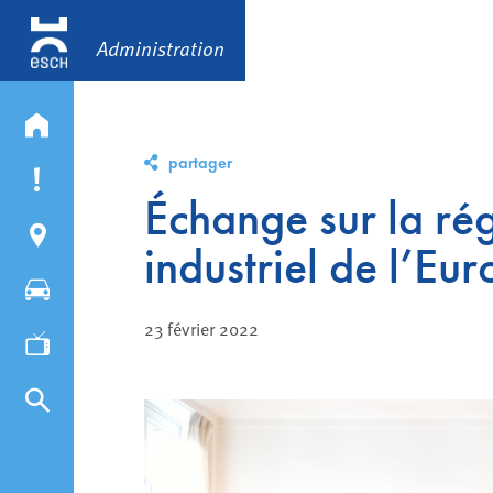
Administration
partager
Échange sur la ré
industriel de l’Eu
23 février 2022