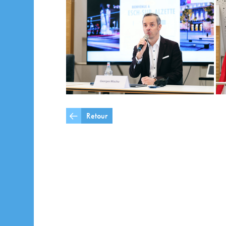
Retour