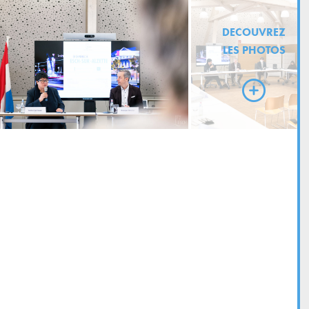
DECOUVREZ
LES PHOTOS