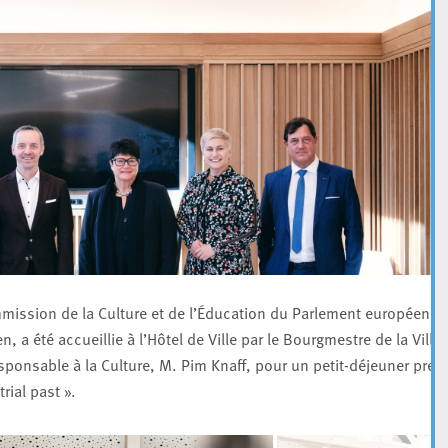
mmission de la Culture et de l’Éducation du Parlement européen
a été accueillie à l’Hôtel de Ville par le Bourgmestre de la Ville
sponsable à la Culture, M. Pim Knaff, pour un petit-déjeuner pres
rial past ».