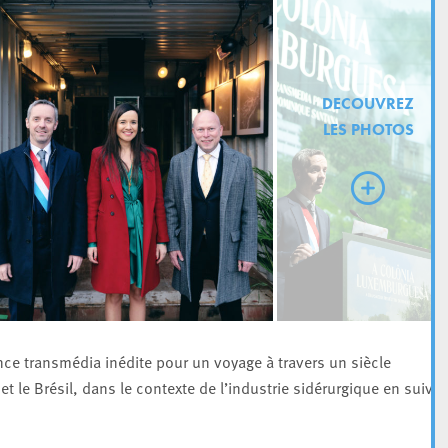
DECOUVREZ
LES PHOTOS
ce transmédia inédite pour un voyage à travers un siècle
t le Brésil, dans le contexte de l’industrie sidérurgique en suiva