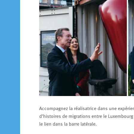
Accompagnez la réalisatrice dans une expérien
d’histoires de migrations entre le Luxembourg e
le lien dans la barre latérale.