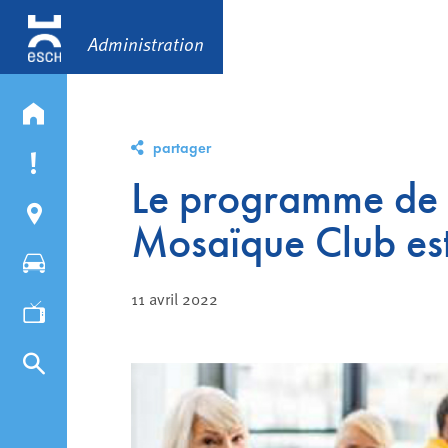
Administration
partager
Le programme de 
Mosaïque Club est
11 avril 2022