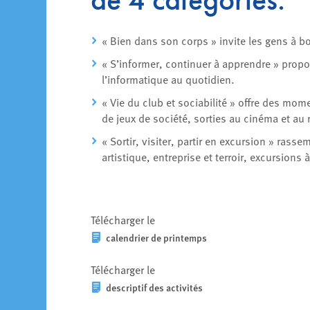
« Bien dans son corps » invite les gens à b
« S’informer, continuer à apprendre » propo
l’informatique au quotidien.
« Vie du club et sociabilité » offre des mom
de jeux de société, sorties au cinéma et au
« Sortir, visiter, partir en excursion » rasse
artistique, entreprise et terroir, excursions à
Télécharger le
calendrier de printemps
Télécharger le
descriptif des activités