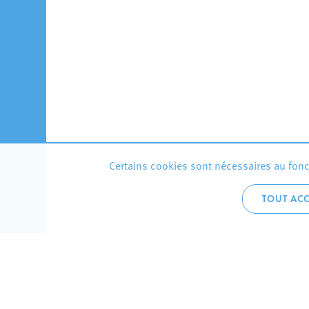
Certains cookies sont nécessaires au fonct
TOUT ACC