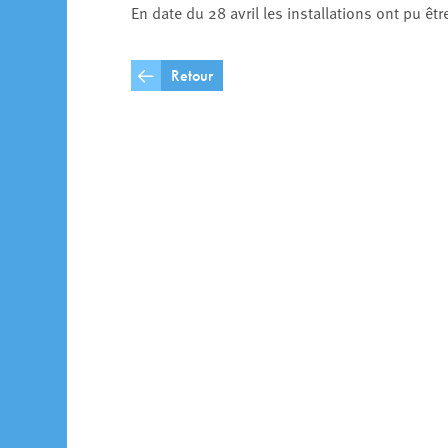
En date du 28 avril les installations ont pu ê
Retour