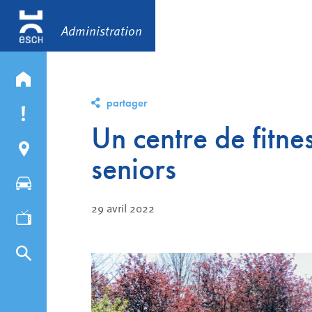
Administration
partager
Un centre de fitnes
seniors
29 avril 2022