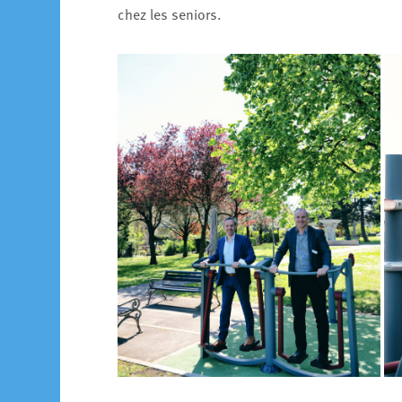
chez les seniors.