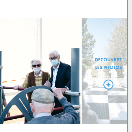
DECOUVREZ
LES PHOTOS