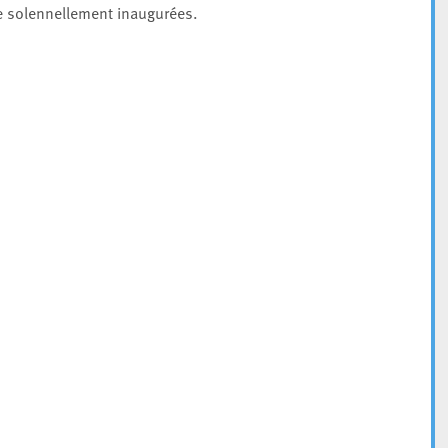
tre solennellement inaugurées.