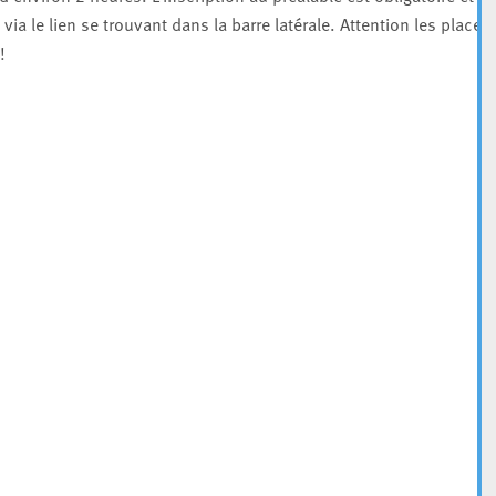
 via le lien se trouvant dans la barre latérale. Attention les places
!