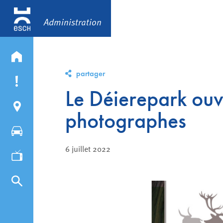
Administration
partager
Le Déierepark ouv
photographes
6 juillet 2022