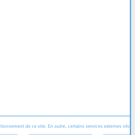
ionnement de ce site. En outre, certains services externes néces