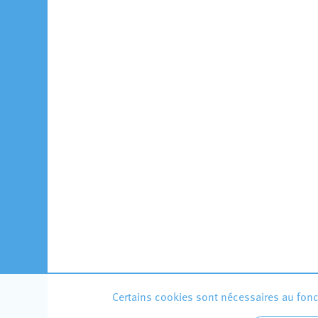
Certains cookies sont nécessaires au fonct