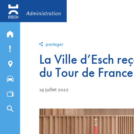
Administration
partager
La Ville d’Esch reç
du Tour de France
19 juillet 2022