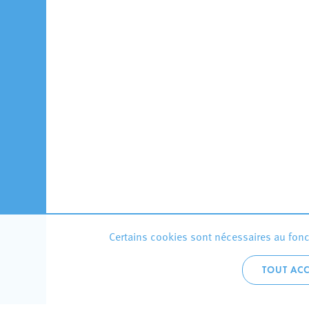
Certains cookies sont nécessaires au fonct
TOUT ACC