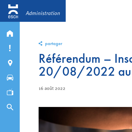
Administration
partager
Référendum – Inscr
20/08/2022 au
16 août 2022