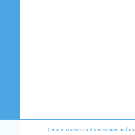
Certains cookies sont nécessaires au fonct