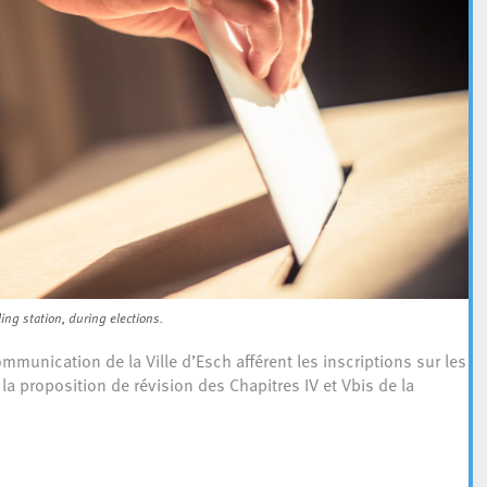
ing station, during elections.
communication de la Ville d’Esch afférent les inscriptions sur les
la proposition de révision des Chapitres IV et Vbis de la