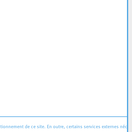
ionnement de ce site. En outre, certains services externes néces