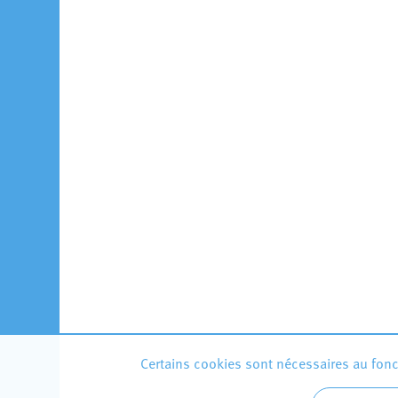
Certains cookies sont nécessaires au fonct