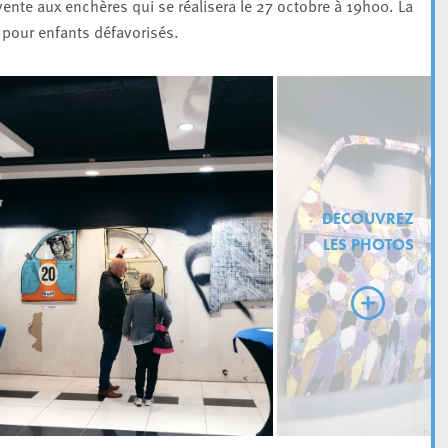
ente aux enchères qui se réalisera le 27 octobre à 19h00. La
 pour enfants défavorisés.
DECOUVREZ
LES PHOTOS