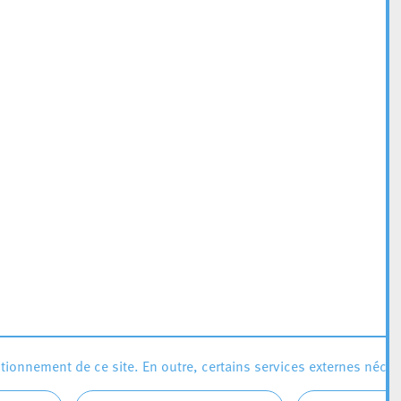
ionnement de ce site. En outre, certains services externes néces