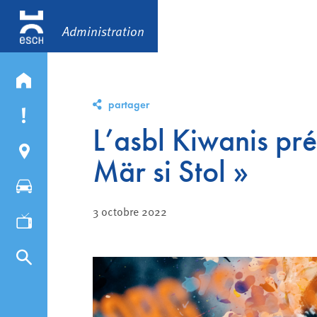
Administration
partager
L’asbl Kiwanis pré
Mär si Stol »
3 octobre 2022