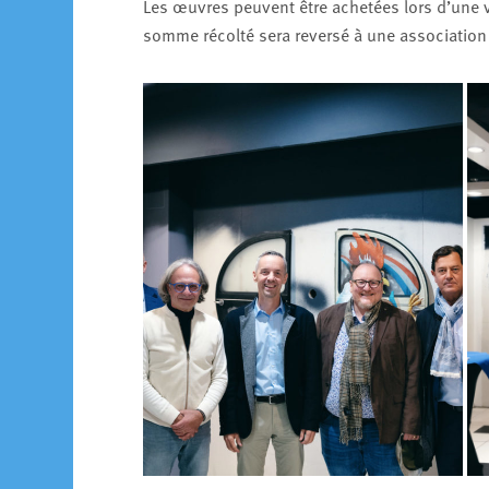
Les œuvres peuvent être achetées lors d’une v
somme récolté sera reversé à une association