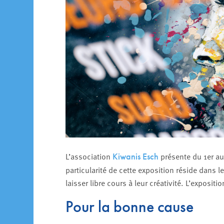
L’association
présente du 1er au 
Kiwanis Esch
particularité de cette exposition réside dans le
laisser libre cours à leur créativité. L’exposi
Pour la bonne cause