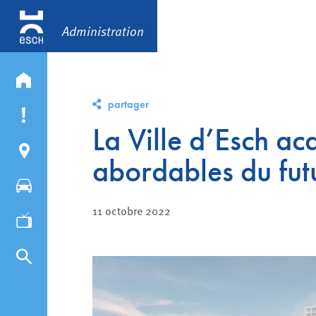
Administration
partager
La Ville d’Esch a
abordables du futu
11 octobre 2022