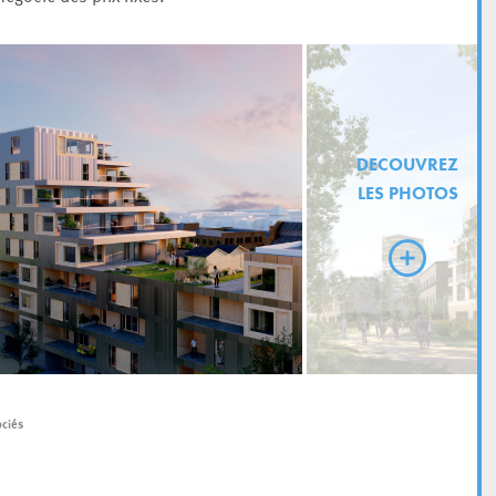
DECOUVREZ
LES PHOTOS
ociés