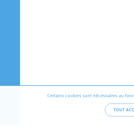
Certains cookies sont nécessaires au fonct
TOUT ACC