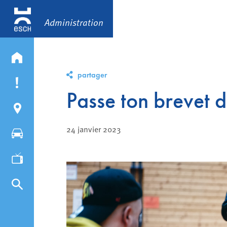
Administration
partager
Passe ton brevet 
24 janvier 2023