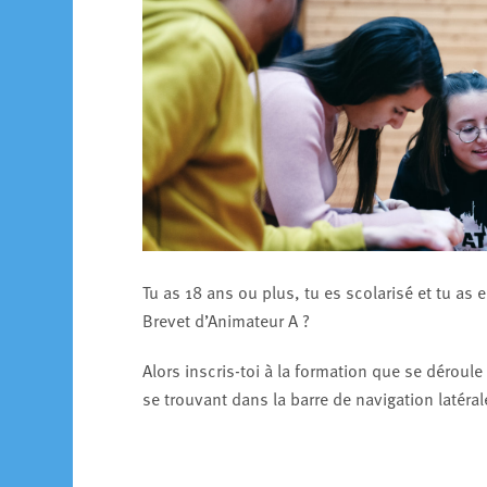
Tu as 18 ans ou plus, tu es scolarisé et tu as
Brevet d’Animateur A ?
Alors inscris-toi à la formation que se déroule
se trouvant dans la barre de navigation latérale