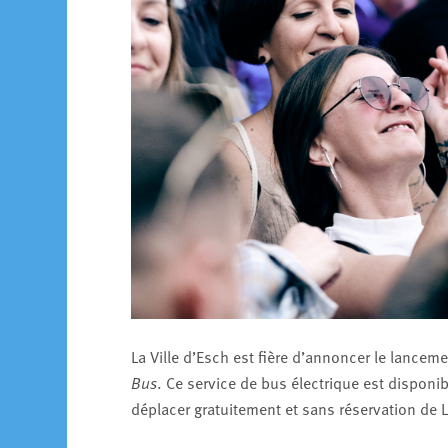
La Ville d’Esch est fière d’annoncer le lanceme
Bus
. Ce service de bus électrique est disponi
déplacer gratuitement et sans réservation de 