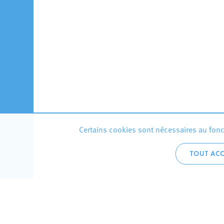
Certains cookies sont nécessaires au fonct
TOUT ACC