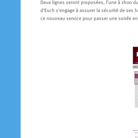
Deux lignes seront proposées, l’une à 1h00 du
d’Esch s’engage à assurer la sécurité de ses ha
ce nouveau service pour passer une soirée en t