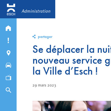
Administration
partager
Se déplacer la nuit
nouveau service gr
la Ville d’Esch !
29 mars 2023