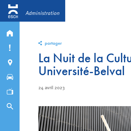
Administration
partager
La Nuit de la Cult
Université-Belval
24 avril 2023