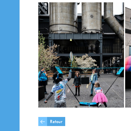
Retour