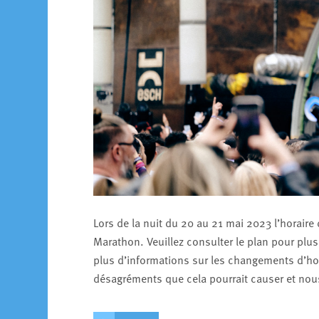
Lors de la nuit du 20 au 21 mai 2023 l’horaire
Marathon. Veuillez consulter le plan pour plu
plus d’informations sur les changements d’hor
désagréments que cela pourrait causer et no