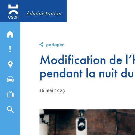
Administration
partager
Modification de l’
pendant la nuit d
16 mai 2023