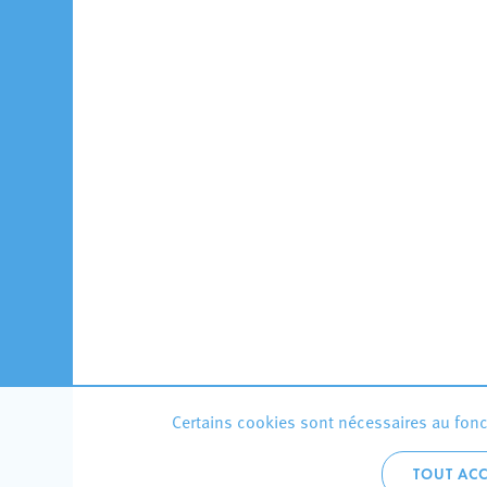
Certains cookies sont nécessaires au fonct
TOUT ACC