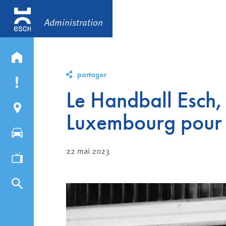
Administration
partager
Le Handball Esch,
Luxembourg pour 
22 mai 2023