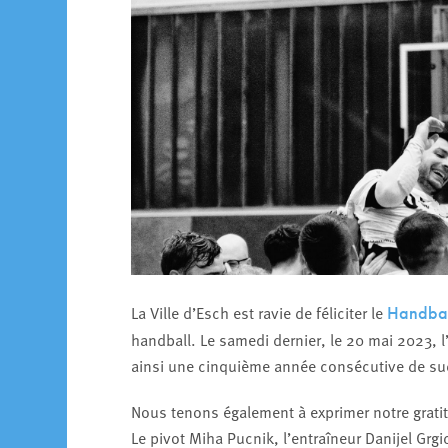
La Ville d’Esch est ravie de féliciter le
Handbal
handball. Le samedi dernier, le 20 mai 2023,
ainsi une cinquième année consécutive de su
Nous tenons également à exprimer notre gratitu
Le pivot Miha Pucnik, l’entraîneur Danijel Grg