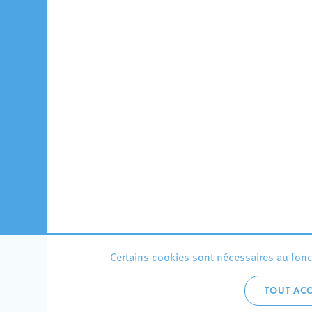
Certains cookies sont nécessaires au fonct
TOUT ACC