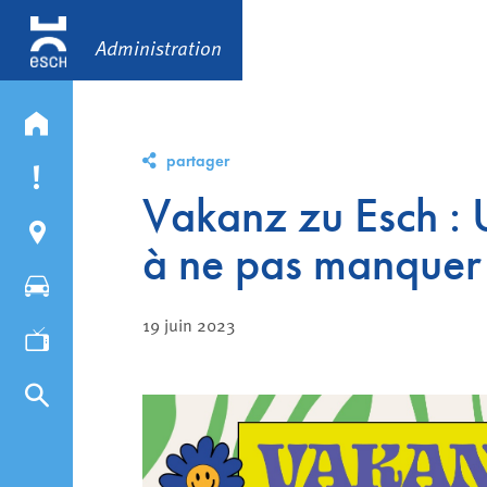
Administration
partager
Vakanz zu Esch : 
à ne pas manquer 
19 juin 2023