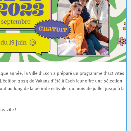
que année, la Ville d’Esch a préparé un programme d’activités
L’édition 2023 de Vakanz d’été à Esch leur offre une sélection
ut au long de la période estivale, du mois de juillet jusqu’à la fin
us vite !