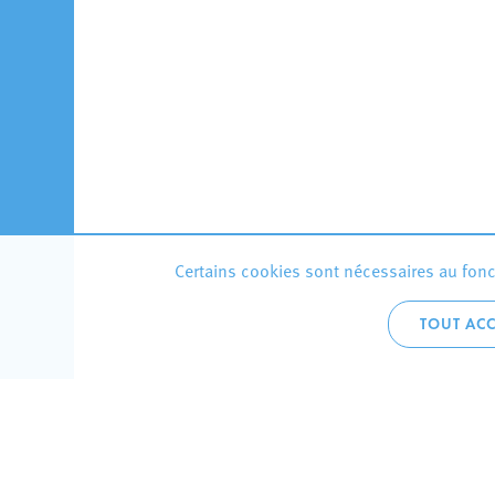
Certains cookies sont nécessaires au fonct
TOUT ACC