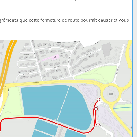
éments que cette fermeture de route pourrait causer et vous