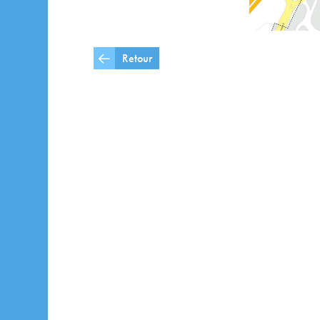
Retour