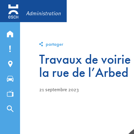
Administration
partager
Travaux de voirie
la rue de l’Arbed
21 septembre 2023