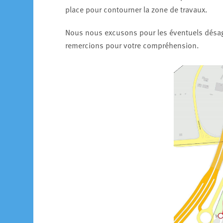
place pour contourner la zone de travaux.
Nous nous excusons pour les éventuels désagr
remercions pour votre compréhension.