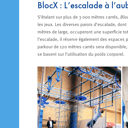
BlocX : L’escalade à l’au
S’étalant sur plus de 3 000 mètres carrés,
Blo
les jeux. Les diverses parois d’escalade, don
mètres de large, occuperont une superficie to
l’escalade, il réserve également des espaces 
parkour de 120 mètres carrés sera disponible,
se basent sur l’utilisation du poids corporel.