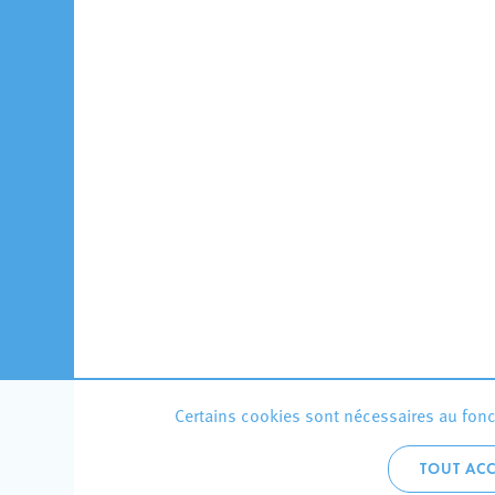
Certains cookies sont nécessaires au fonct
TOUT ACC