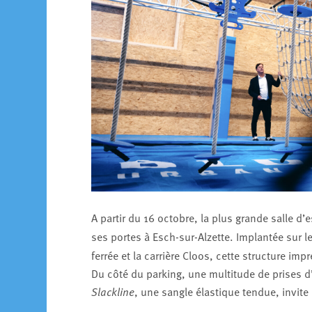
A partir du 16 octobre, la plus grande salle d
ses portes à Esch-sur-Alzette. Implantée sur le
ferrée et la carrière Cloos, cette structure i
Du côté du parking, une multitude de prises d’
Slackline
, une sangle élastique tendue, invit