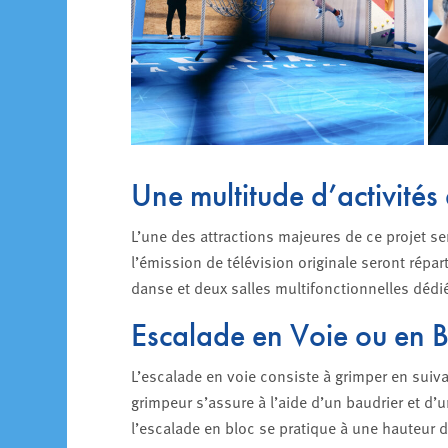
Une multitude d’activités
L’une des attractions majeures de ce projet se
l’émission de télévision originale seront répar
danse et deux salles multifonctionnelles dédié
Escalade en Voie ou en Bl
L’escalade en voie consiste à grimper en suiva
grimpeur s’assure à l’aide d’un baudrier et d
l’escalade en bloc se pratique à une hauteur d