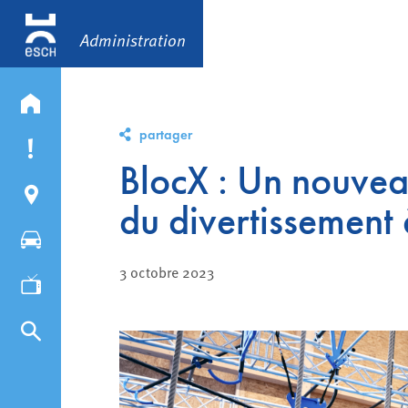
Administration
partager
BlocX : Un nouvea
du divertissement 
3 octobre 2023