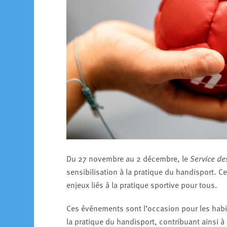
Du 27 novembre au 2 décembre, le
Service des
sensibilisation à la pratique du handisport. Ce
enjeux liés à la pratique sportive pour tous.
Ces événements sont l’occasion pour les habit
la pratique du handisport, contribuant ainsi à 