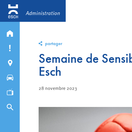
Administration
partager
Semaine de Sensib
Esch
28 novembre 2023