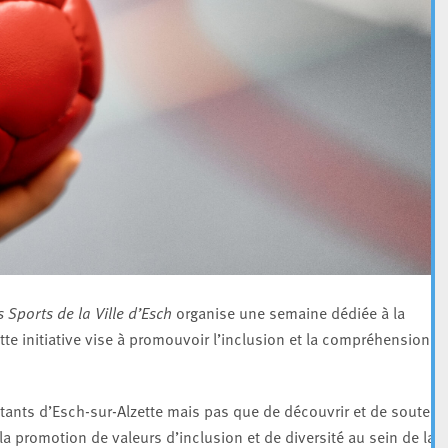
 Sports de la Ville d’Esch
organise une semaine dédiée à la
tte initiative vise à promouvoir l’inclusion et la compréhension d
ants d’Esch-sur-Alzette mais pas que de découvrir et de soutenir
la promotion de valeurs d’inclusion et de diversité au sein de la