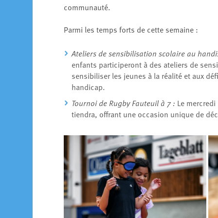
communauté.
Parmi les temps forts de cette semaine :
Ateliers de sensibilisation scolaire au handi
enfants participeront à des ateliers de sens
sensibiliser les jeunes à la réalité et aux d
handicap.
Tournoi de Rugby Fauteuil à 7 :
Le mercredi 
tiendra, offrant une occasion unique de déc