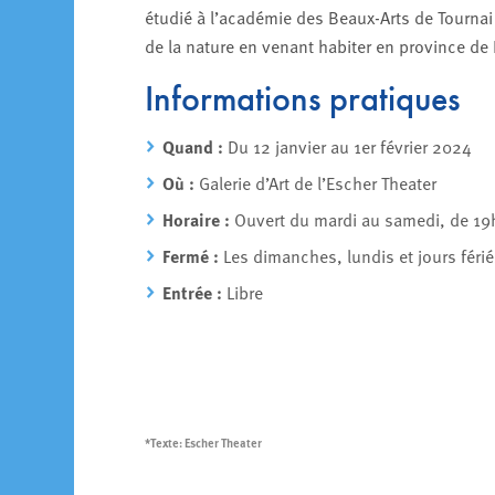
étudié à l’académie des Beaux-Arts de Tournai
de la nature en venant habiter en province de
Informations pratiques
Quand :
Du 12 janvier au 1er février 2024
Où :
Galerie d’Art de l’Escher Theater
Horaire :
Ouvert du mardi au samedi, de 19
Fermé :
Les dimanches, lundis et jours férié
Entrée :
Libre
*Texte: Escher Theater