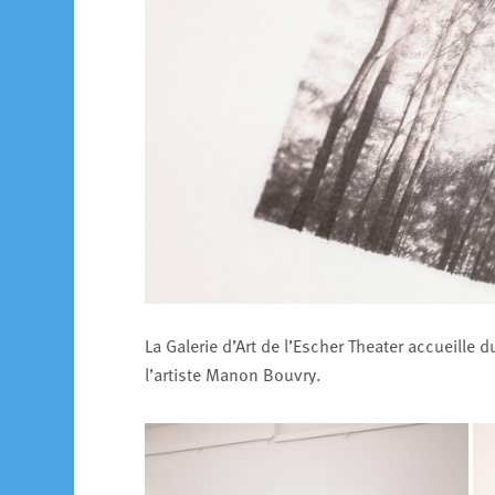
La Galerie d’Art de l’Escher Theater accueille d
l’artiste Manon Bouvry.