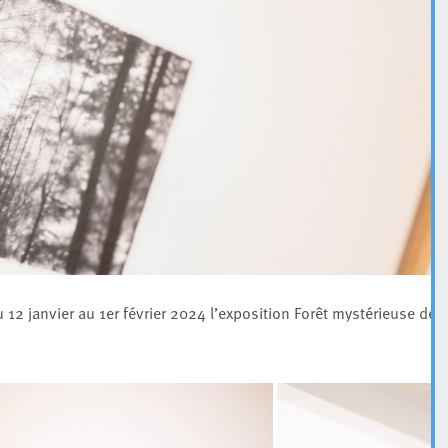
u 12 janvier au 1er février 2024 l’exposition Forêt mystérieuse de