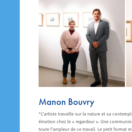
Manon Bouvry
*L’artiste travaille sur la nature et sa contemp
émotion chez le « regardeur ». Une communion
toute l’ampleur de ce travail. Le petit format