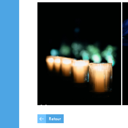
Retour