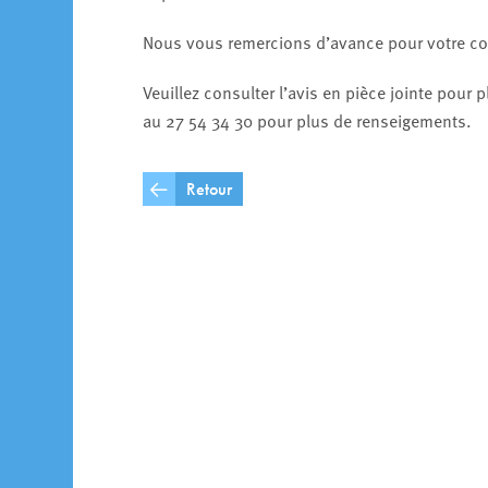
Nous vous remercions d’avance pour votre com
Veuillez consulter l’avis en pièce jointe pour
au 27 54 34 30 pour plus de renseigements.
Retour