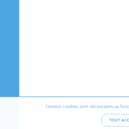
Certains cookies sont nécessaires au fonct
TOUT ACC