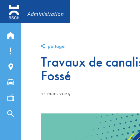
Administration
partager
Travaux de canali
Fossé
21 mars 2024