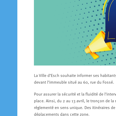
La Ville d’Esch souhaite informer ses habitan
devant l’immeuble situé au 60, rue du Fossé.
Pour assurer la sécurité et la fluidité de l’in
place. Ainsi, du 2 au 13 avril, le tronçon de la r
réglementé en sens unique. Des itinéraires de 
déplacements dans cette zone.