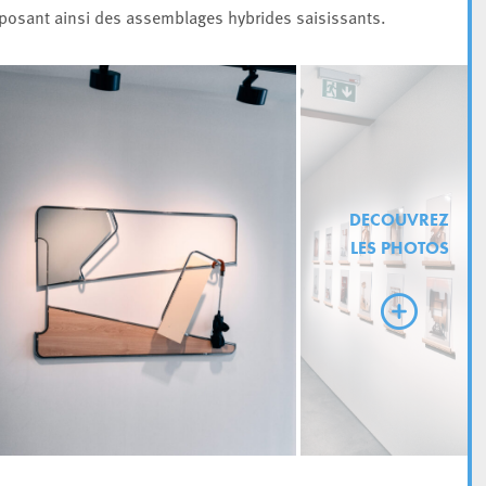
mposant ainsi des assemblages hybrides saisissants.
DECOUVREZ
LES PHOTOS