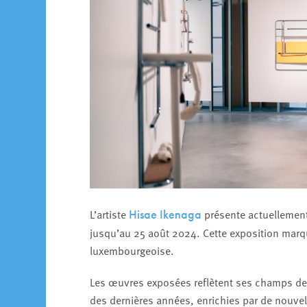
L’artiste
présente actuellement
Hisae Ikenaga
jusqu’au 25 août 2024. Cette exposition marqu
luxembourgeoise.
Les œuvres exposées reflètent ses champs de 
des dernières années, enrichies par de nouvel