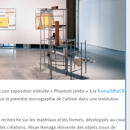
 son exposition intitulée « Phantom Limbs » à la
Konschthal Esc
e la première monographie de l’artiste dans une institution
recherche sur les matériaux et les formes, développés au cours
les créations. Hisae Ikenaga réinvente des objets issus de