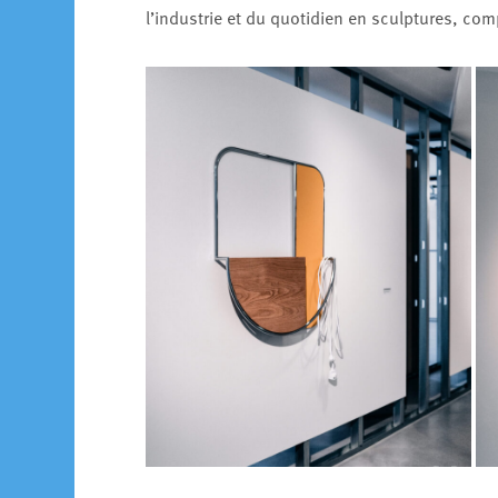
l’industrie et du quotidien en sculptures, co