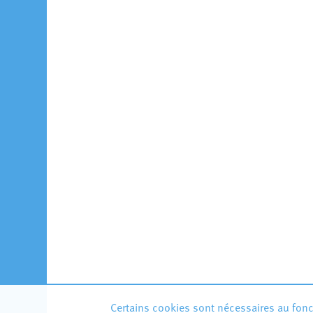
Certains cookies sont nécessaires au fonct