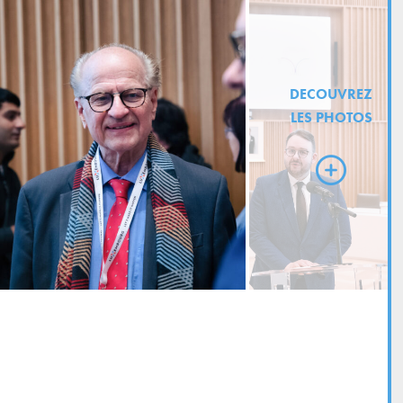
DECOUVREZ
LES PHOTOS