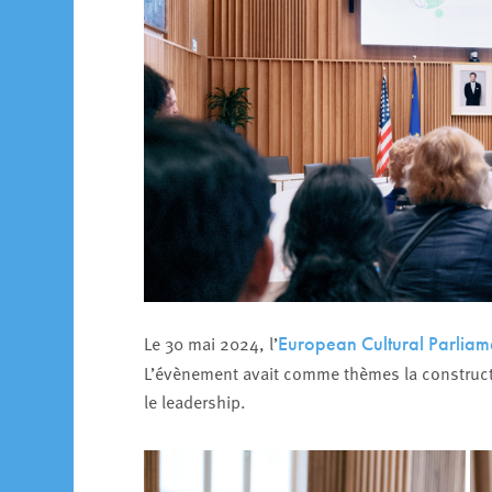
Le 30 mai 2024, l’
European Cultural Parliam
L’évènement avait comme thèmes la construction
le leadership.