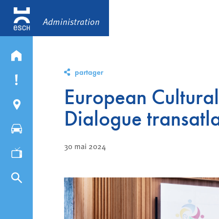
Administration
partager
European Cultural
Dialogue transatl
30 mai 2024