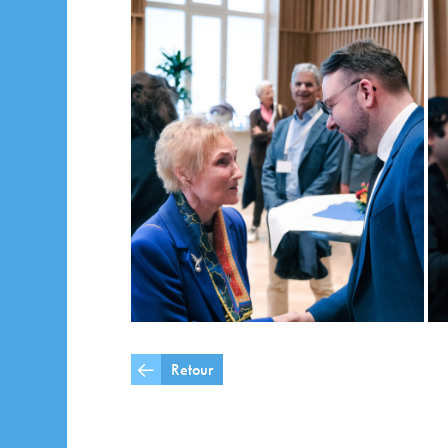
Retour