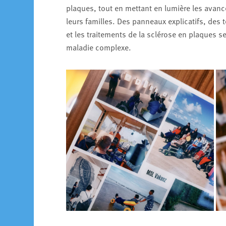
plaques, tout en mettant en lumière les avanc
leurs familles. Des panneaux explicatifs, des
et les traitements de la sclérose en plaques 
maladie complexe.