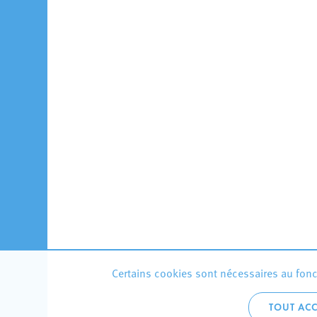
Certains cookies sont nécessaires au fonct
TOUT ACC