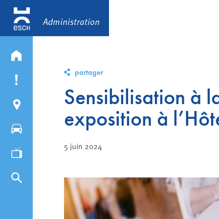
Administration
partager
Sensibilisation à 
exposition à l’Hôt
5 juin 2024