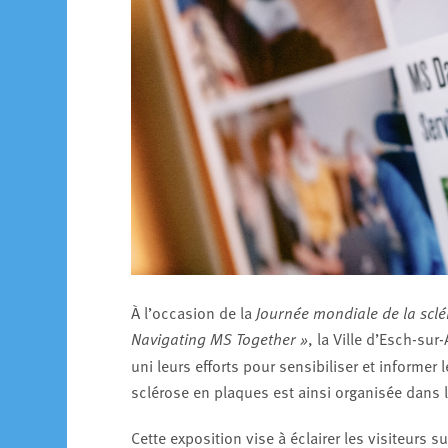
À l’occasion de la
Journée mondiale de la scl
Navigating MS Together »
, la Ville d’Esch-sur
uni leurs efforts pour sensibiliser et informer
sclérose en plaques est ainsi organisée dans le
Cette exposition vise à éclairer les visiteurs 