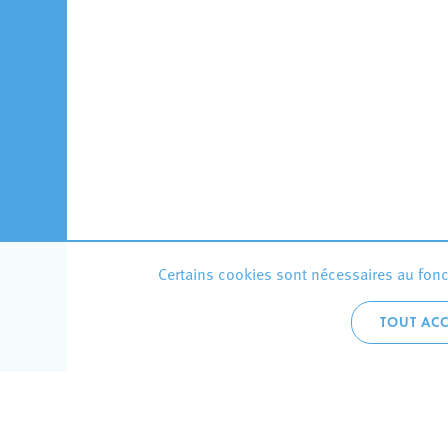
Certains cookies sont nécessaires au fonct
TOUT ACC