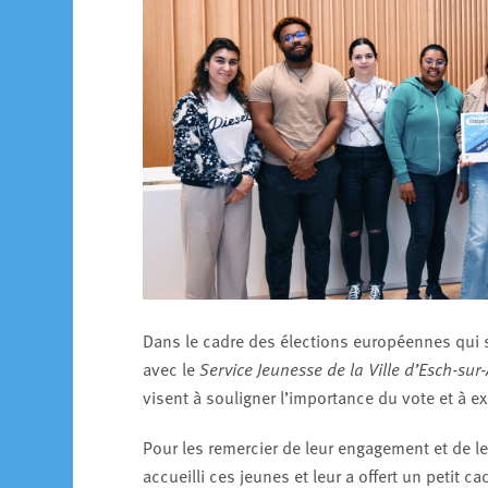
Dans le cadre des élections européennes qui s
avec le
Service Jeunesse de la Ville d’Esch-sur-
visent à souligner l’importance du vote et à e
Pour les remercier de leur engagement et de leu
accueilli ces jeunes et leur a offert un petit 