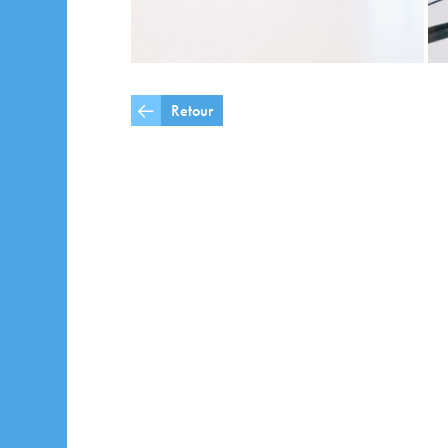
Retour