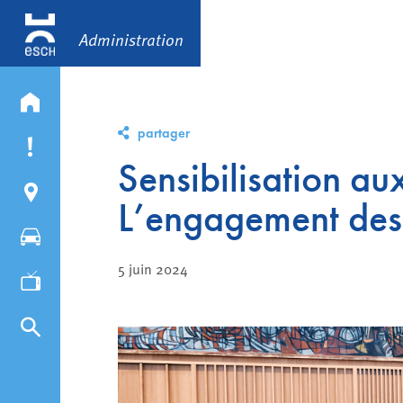
Administration
partager
Sensibilisation au
L’engagement des 
5 juin 2024