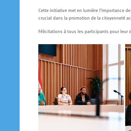
Cette initiative met en lumière l’importance de
crucial dans la promotion de la citoyenneté ac
Félicitations à tous les participants pour leur 