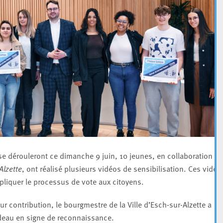
e dérouleront ce dimanche 9 juin, 10 jeunes, en collaboration
Alzette
, ont réalisé plusieurs vidéos de sensibilisation. Ces vidéo
xpliquer le processus de vote aux citoyens.
r contribution, le bourgmestre de la Ville d’Esch-sur-Alzette a
cadeau en signe de reconnaissance.