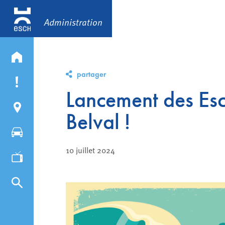
Administration
partager
Lancement des Es
Belval !
10 juillet 2024