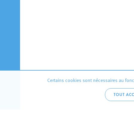
Certains cookies sont nécessaires au fonct
TOUT ACC