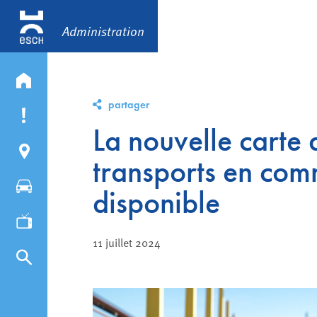
Administration
partager
La nouvelle carte 
transports en com
disponible
11 juillet 2024