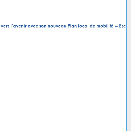
e vers l’avenir avec son nouveau Plan local de mobilité – Esch