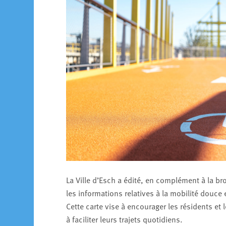
La Ville d’Esch a édité, en complément à la b
les informations relatives à la mobilité douce 
Cette carte vise à encourager les résidents et
à faciliter leurs trajets quotidiens.