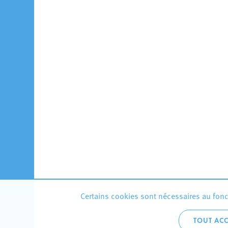
Certains cookies sont nécessaires au fonct
TOUT ACC