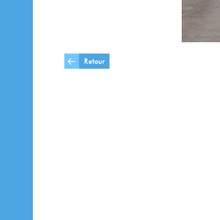
Retour