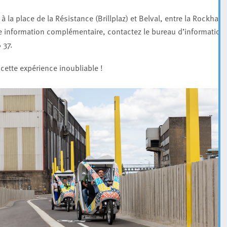
 la place de la Résistance (Brillplaz) et Belval, entre la Rockhal e
te information complémentaire, contactez le bureau d’information
 37.
cette expérience inoubliable !