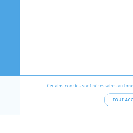
Certains cookies sont nécessaires au fonct
TOUT ACC