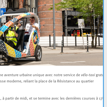
une aventure urbaine unique avec notre service de
vélo-taxi
gratuit
sse moderne, reliant la place de la Résistance au quartier
i
, à partir de midi, et se termine avec les dernières courses à 17h1