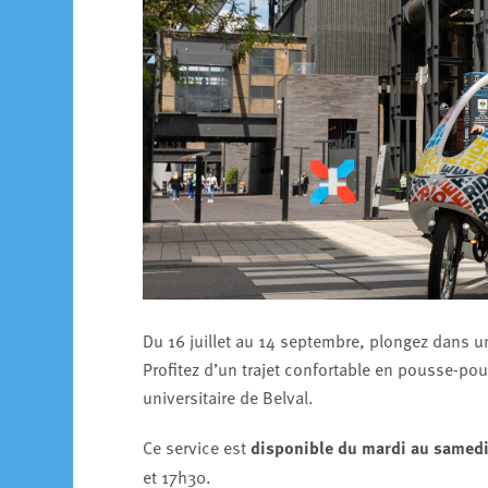
Du 16 juillet au 14 septembre, plongez dans 
Profitez d’un trajet confortable en pousse-pou
universitaire de Belval.
Ce service est
disponible du mardi au samed
et 17h30.