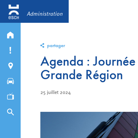
Administration
partager
Agenda : Journée 
Grande Région
25 juillet 2024