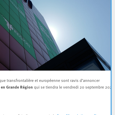
ique transfrontalière et européenne sont ravis d’annoncer
n en Grande Région
qui se tiendra le vendredi 20 septembre 2024