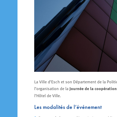
La Ville d’Esch et son Département de la Polit
l’organisation de la
Journée de la coopératio
l’Hôtel de Ville.
Les modalités de l’événement