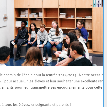
s le chemin de l’école pour la rentrée 2024-2025. À cette occasion,
ul
pour accueillir les élèves et leur souhaiter une excellente rentr
 et enfants pour leur transmettre ses encouragements pour cette
à tous les élèves, enseignants et parents !