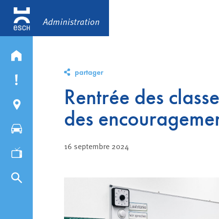
Administration
partager
Rentrée des classes
des encourageme
16 septembre 2024