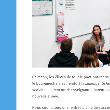
Ce matin, les élèves de tout le pays ont repri
le bourgmestre s’est rendu à la
Lallenger Scho
scolaire. Il a rencontré enseignants, parents
nouvelle année.
Nous souhaitons une rentrée pleine de succès 