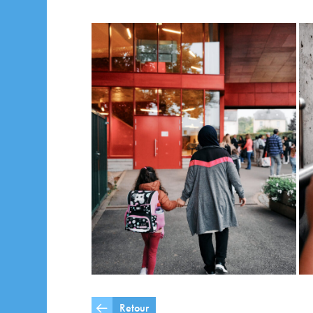
Retour