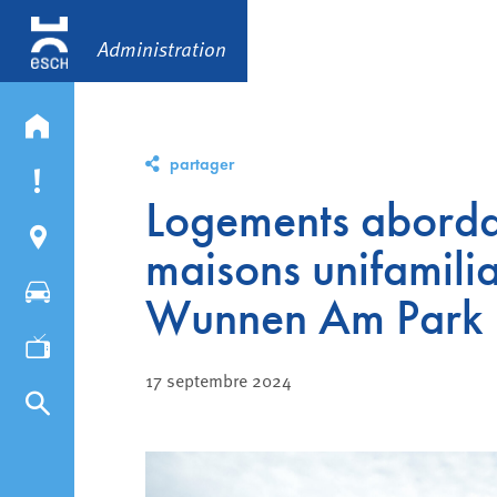
Administration
partager
Logements abordab
maisons unifamilia
Wunnen Am Park 
17 septembre 2024