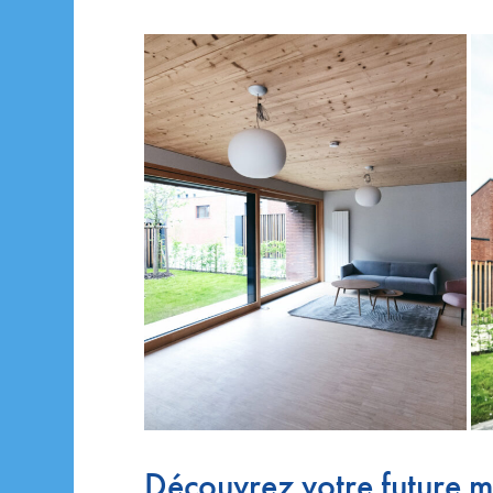
Découvrez votre future 