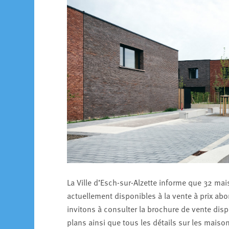
La Ville d’Esch-sur-Alzette informe que 32 m
actuellement disponibles à la vente à prix abo
invitons à consulter la brochure de vente disp
plans ainsi que tous les détails sur les maiso