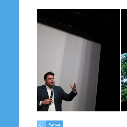
Retour