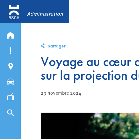
Administration
partager
Voyage au cœur de 
sur la projection
29 novembre 2024