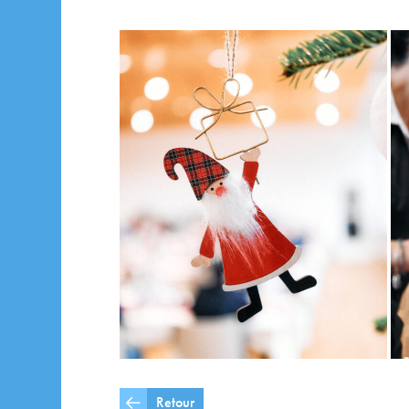
Retour