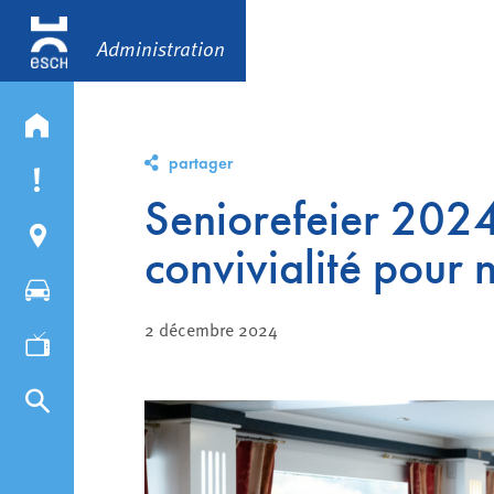
Administration
partager
Seniorefeier 202
convivialité pour 
2 décembre 2024