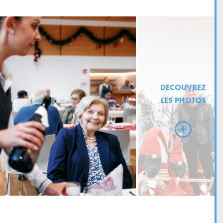
DECOUVREZ
LES PHOTOS