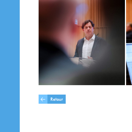
Retour