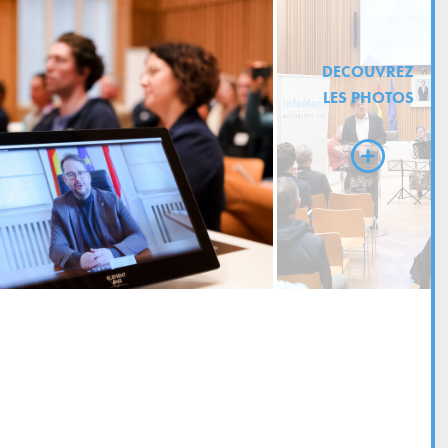
DECOUVREZ
LES PHOTOS