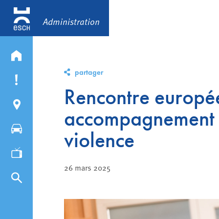
Administration
partager
Rencontre europée
accompagnement d
violence
26 mars 2025