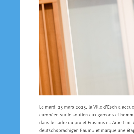
Le mardi 25 mars 2025, la Ville d’Esch a accuei
européen sur le soutien aux garçons et homme
dans le cadre du projet Erasmus+ « Arbeit mi
deutschsprachigen Raum » et marque une étap